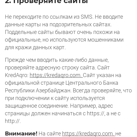
2. Проверяйте сайты
Не переходите по ссылкам из SMS. Не вводите
данные карты на подозрительных сайтах.
Поддельные сайты бывают очень похожи на
официальные, но используются мошенниками
для кражи данных карт.
Прежде чем вводить какие-либо данные,
проверяйте адресную строку сайта. Сайт
KredAqro:
https://kredaqro.com.
Сайт указан на
официальной странице Центрального Банка
Республики Азербайджан. Всегда проверяйте, что
при подключении к сайту используется
защищенное соединение. Например, адрес
страницы должен начинаться с https://, а не с
http://.
Внимание!
На сайте
https://kredaqro.com.
не