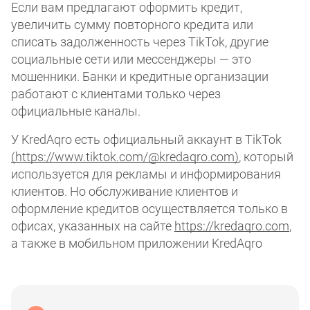
Если вам предлагают оформить кредит,
увеличить сумму повторного кредита или
списать задолженность через TikTok, другие
социальные сети или мессенджеры — это
мошенники. Банки и кредитные организации
работают с клиентами только через
официальные каналы.
У KredAqro есть официальный аккаунт в TikTok
(https://www.tiktok.com/@kredaqro.com)
, который
используется для рекламы и информирования
клиентов. Но обслуживание клиентов и
оформление кредитов осуществляется только в
офисах, указанных на сайте
https://kredaqro.com
,
а также в мобильном приложении KredAqro