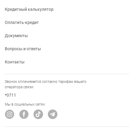
Кредитный калькулятор
Оплатить-кредит
Документы
Вопросы и ответы
Контакты
Звонок оплачивается согласно тарифам вашего
оператора связи:
*0711
Мы в социальных сетях: