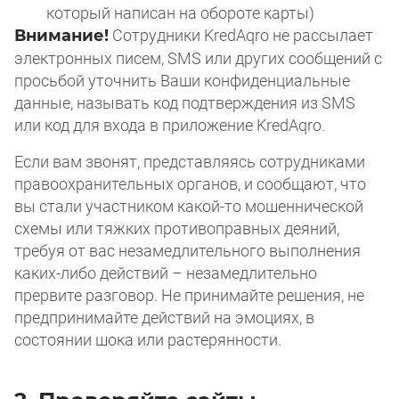
который написан на обороте карты)
Внимание!
Сотрудники KredAqro не рассылает
электронных писем, SMS или других сообщений с
просьбой уточнить Ваши конфиденциальные
данные, называть код подтверждения из SMS
или код для входа в приложение KredAqro.
Если вам звонят, представляясь сотрудниками
правоохранительных органов, и сообщают, что
вы стали участником какой-то мошеннической
схемы или тяжких противоправных деяний,
требуя от вас незамедлительного выполнения
каких-либо действий – незамедлительно
прервите разговор. Не принимайте решения, не
предпринимайте действий на эмоциях, в
состоянии шока или растерянности.