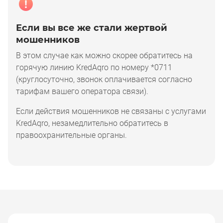
Если вы все же стали жертвой
мошенников
В этом случае как можно скорее обратитесь на
горячую линию KredAqro по номеру *0711
(круглосуточно, звонок оплачивается согласно
тарифам вашего оператора связи).
Если действия мошенников не связаны с услугами
KredAqro, незамедлительно обратитесь в
правоохранительные органы.