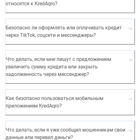
относятся к KredAqro?
Безопасно ли оформлять или оплачивать кредит
через TikTok, соцсети и мессенджеры?
Что делать, если мне пишут с предложением
увеличить сумму кредита или закрыть
задолженность через мессенджер?
Как безопасно пользоваться мобильным
приложением KredAqro?
Что делать, если я уже сообщил мошенникам свои
данные или перевел деньги?