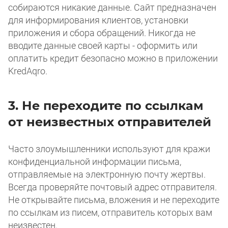
собираются никакие данные. Сайт предназначен
для информирования клиентов, установки
приложения и сбора обращений. Никогда не
вводите данные своей карты - оформить или
оплатить кредит безопасно можно в приложении
KredAqro.
3. Не переходите по ссылкам
от неизвестных отправителей
Часто злоумышленники используют для кражи
конфиденциальной информации письма,
отправляемые на электронную почту жертвы.
Всегда проверяйте почтовый адрес отправителя.
Не открывайте письма, вложения и не переходите
по ссылкам из писем, отправитель которых вам
неизвестен.