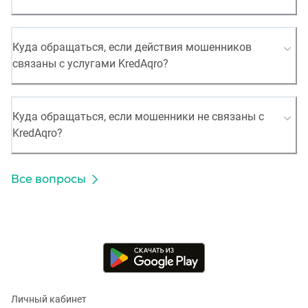
Куда обращаться, если действия мошенников
связаны с услугами KredAqro?
Куда обращаться, если мошенники не связаны с
KredAqro?
Все вопросы
Личный кабинет