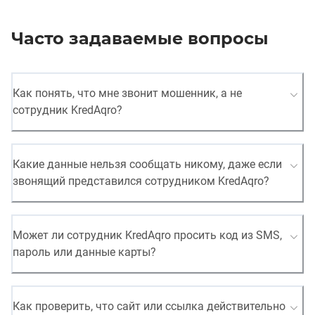
Часто задаваемые вопросы
Как понять, что мне звонит мошенник, а не
сотрудник KredAqro?
Какие данные нельзя сообщать никому, даже если
звонящий представился сотрудником KredAqro?
Может ли сотрудник KredAqro просить код из SMS,
пароль или данные карты?
Как проверить, что сайт или ссылка действительно