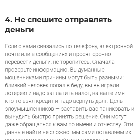
4. Не спешите отправлять
деньги
Если с вами связались по телефону, электронной
почте или в сообщениях и просят срочно
перевести деньги, не торопитесь. Сначала
проверьте информацию. Выдуманные
мошенниками причины могут быть разными:
близкий человек попал в беду, вы выиграли
лотерею и надо заплатить налог, на ваше имя
кто-то взял кредит и надо вернуть долг. Цель
злоумышленников — заставить вас паниковать и
вынудить быстро принять решение. Они могут
даже обращаться к вам по имени и отчеству. Эти
данные найти не сложно: мы сами оставляем их
при регистрации на сайтах и в соцсетях.