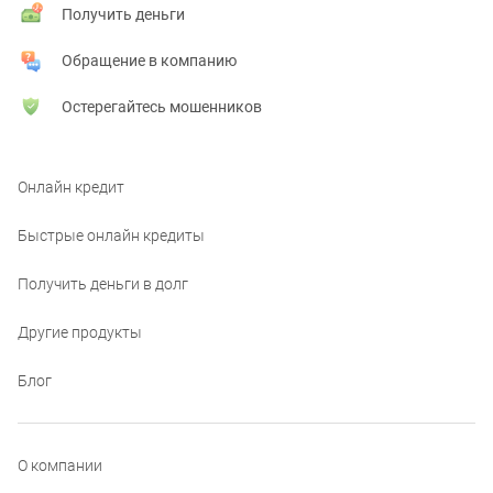
Получить деньги
Обращение в компанию
Остерегайтесь мошенников
Онлайн кредит
Быстрые онлайн кредиты
Получить деньги в долг
Другие продукты
Блог
О компании