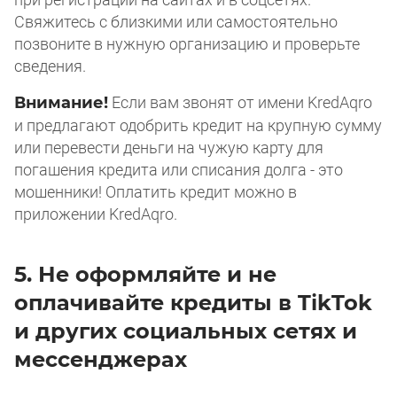
Свяжитесь с близкими или самостоятельно
позвоните в нужную организацию и проверьте
сведения.
Внимание!
Если вам звонят от имени KredAqro
и предлагают одобрить кредит на крупную сумму
или перевести деньги на чужую карту для
погашения кредита или списания долга - это
мошенники! Оплатить кредит можно в
приложении KredAqro.
5. Не оформляйте и не
оплачивайте кредиты в TikTok
и других социальных сетях и
мессенджерах