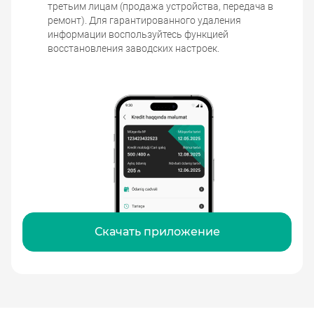
третьим лицам (продажа устройства, передача в
ремонт). Для гарантированного удаления
информации воспользуйтесь функцией
восстановления заводских настроек.
Скачать приложение