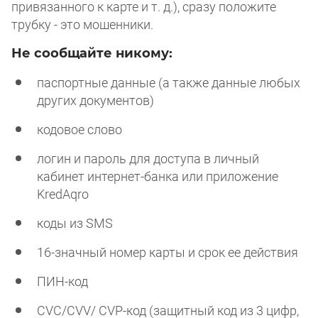
привязанного к карте и т. д.), сразу положите
трубку - это мошенники.
Не сообщайте никому:
паспортные данные (а также данные любых
других документов)
кодовое слово
логин и пароль для доступа в личный
кабинет интернет-банка или приложение
KredAqro
коды из SMS
16-значный номер карты и срок ее действия
ПИН-код
CVC/CVV/ СVP-код (защитный код из 3 цифр,