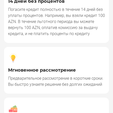
14 дней без процентов
14 дней без процентов
Погасите кредит полностью в течение 14 дней без
уплаты процентов. Например, вы взяли кредит 100
AZN. В течение льготного периода вы можете
вернуть 100 AZN, оплатив комиссию за выдачу
кредита, и не платить проценты по кредиту
Мгновенное рассмотрение
Мгновенное рассмотрение
Предварительное рассмотрение в короткие сроки.
Вы быстро узнаете решение без долгих ожиданий