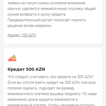
заявки на такую сумму основное внимание
обычно уделяется ежемесячному платежу, общей
сумме возврата и сроку кредита.
Предварительный расчёт помогает принять
решение более уверенно.
Кредит 100 AZN
Кредит 500 AZN
Что следует учитывать при кредите на 500 AZN?
Если вы хотите взять кредит на 500 AZN, сначала
полезно оценить, подходит ли размер
ежемесячного платежа вашему бюджету. По мере
изменения срока кредита изменяется и
ежемесячный платеж. Чтобы заранее выполнить