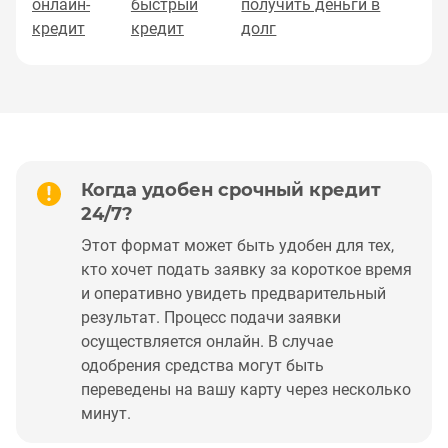
онлайн-
быстрый
получить деньги в
кредит
кредит
долг
Когда удобен срочный кредит
24/7?
Этот формат может быть удобен для тех,
кто хочет подать заявку за короткое время
и оперативно увидеть предварительный
результат. Процесс подачи заявки
осуществляется онлайн. В случае
одобрения средства могут быть
переведены на вашу карту через несколько
минут.