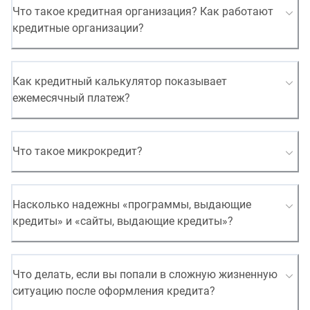
Что такое кредитная организация? Как работают
кредитные организации?
Как кредитный калькулятор показывает
ежемесячный платеж?
Что такое микрокредит?
Насколько надежны «программы, выдающие
кредиты» и «сайты, выдающие кредиты»?
Что делать, если вы попали в сложную жизненную
ситуацию после оформления кредита?