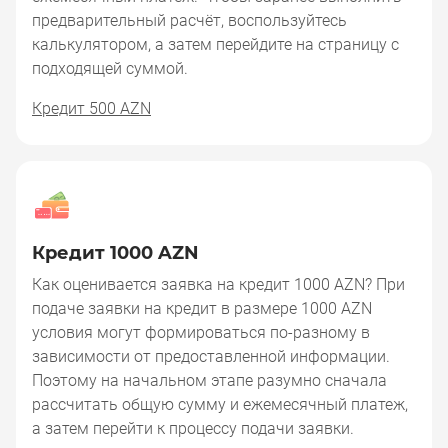
предварительный расчёт, воспользуйтесь
калькулятором, а затем перейдите на страницу с
подходящей суммой.
Кредит 500 AZN
Кредит 1000 AZN
Как оценивается заявка на кредит 1000 AZN? При
подаче заявки на кредит в размере 1000 AZN
условия могут формироваться по-разному в
зависимости от предоставленной информации.
Поэтому на начальном этапе разумно сначала
рассчитать общую сумму и ежемесячный платеж,
а затем перейти к процессу подачи заявки.