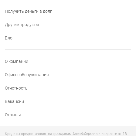
Получить деньги в долг
Другие продукты
Блог
О компании
Офисы обслуживания
Отчетность
Вакансии
Отзывы
Кредиты предоставляются гражданам Азербайджана в возрасте от 18