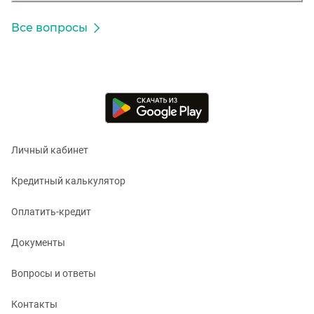
Все вопросы
Личный кабинет
Кредитный калькулятор
Оплатить-кредит
Документы
Вопросы и ответы
Контакты