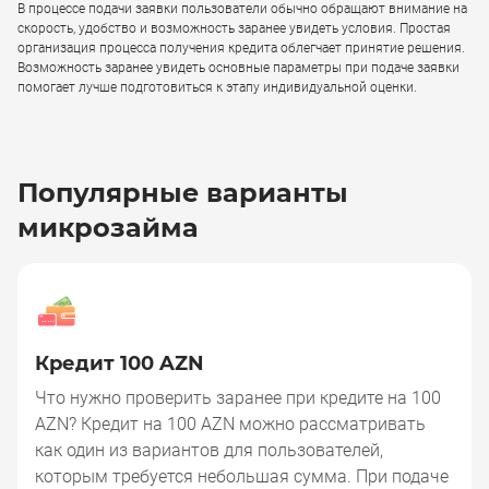
В процессе подачи заявки пользователи обычно обращают внимание на
скорость, удобство и возможность заранее увидеть условия. Простая
организация процесса получения кредита облегчает принятие решения.
Возможность заранее увидеть основные параметры при подаче заявки
помогает лучше подготовиться к этапу индивидуальной оценки.
Популярные варианты
микрозайма
Кредит 100 AZN
Что нужно проверить заранее при кредите на 100
AZN? Кредит на 100 AZN можно рассматривать
как один из вариантов для пользователей,
которым требуется небольшая сумма. При подаче