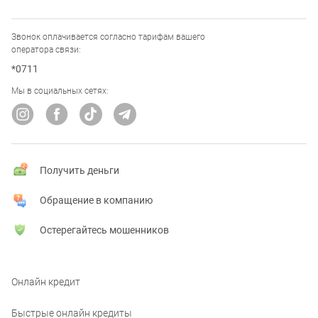
Звонок оплачивается согласно тарифам вашего
оператора связи:
*0711
Мы в социальных сетях:
Получить деньги
Обращение в компанию
Остерегайтесь мошенников
Онлайн кредит
Быстрые онлайн кредиты