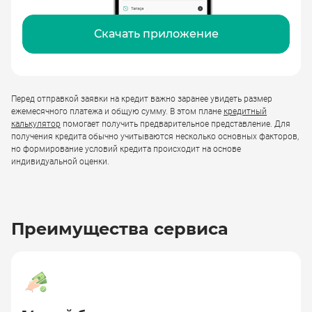
Скачать приложение
Перед отправкой заявки на кредит важно заранее увидеть размер
ежемесячного платежа и общую сумму. В этом плане
кредитный
калькулятор
помогает получить предварительное представление. Для
получения кредита обычно учитываются несколько основных факторов,
но формирование условий кредита происходит на основе
индивидуальной оценки.
Преимущества сервиса