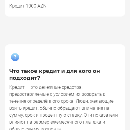
Кредит 1000 AZN
Что такое кредит и для кого он
подходит?
Кредит — это денежные средства,
предоставляемые с условием их возврата в
течение определённого срока. Люди, желающие
взять кредит, обычно обращают внимание на
сумму, срок и процентную ставку. Эти показатели
влияют на размер ежемесячного платежа и
общую сумму возврата.