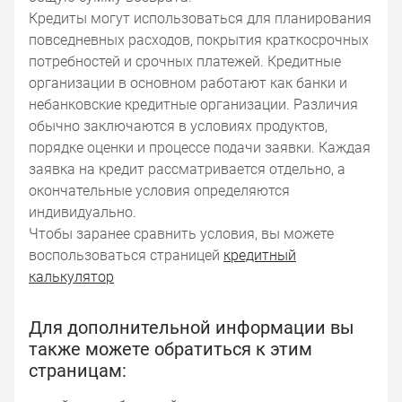
Кредиты могут использоваться для планирования
повседневных расходов, покрытия краткосрочных
потребностей и срочных платежей. Кредитные
организации в основном работают как банки и
небанковские кредитные организации. Различия
обычно заключаются в условиях продуктов,
порядке оценки и процессе подачи заявки. Каждая
заявка на кредит рассматривается отдельно, а
окончательные условия определяются
индивидуально.
Чтобы заранее сравнить условия, вы можете
воспользоваться страницей
кредитный
калькулятор
Для дополнительной информации вы
также можете обратиться к этим
страницам: