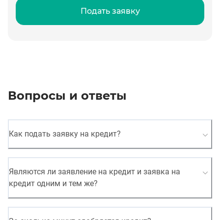
Подать заявку
Вопросы и ответы
Как подать заявку на кредит?
Являются ли заявление на кредит и заявка на
кредит одним и тем же?