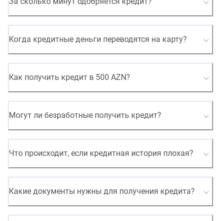
За сколько минут одобряется кредит?
Когда кредитные деньги переводятся на карту?
Как получить кредит в 500 AZN?
Могут ли безработные получить кредит?
Что происходит, если кредитная история плохая?
Какие документы нужны для получения кредита?