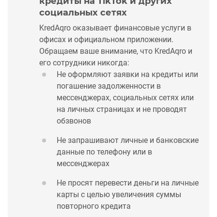
кредиты на TikTok и других
социальных сетях
KredAqro оказывает финансовые услуги в
офисах и официальном приложении.
Обращаем ваше внимание, что KredAqro и
его сотрудники никогда:
Не оформляют заявки на кредиты или
погашение задолженности в
мессенджерах, социальных сетях или
на личных страницах и не проводят
обзвонов
Не запрашивают личные и банковские
данные по телефону или в
мессенджерах
Не просят перевести деньги на личные
карты с целью увеличения суммы
повторного кредита