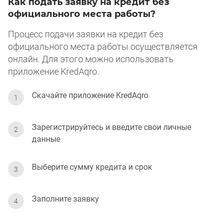
Как подать заявку на кредит без
официального места работы?
Процесс подачи заявки на кредит без
официального места работы осуществляется
онлайн. Для этого можно использовать
приложение KredAqro.
Скачайте приложение KredAqro
Зарегистрируйтесь и введите свои личные
данные
Выберите сумму кредита и срок
Заполните заявку