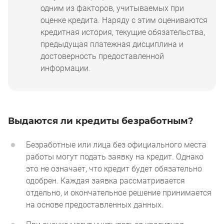
одним из факторов, учитываемых при
оценке кредита. Наряду с этим оцениваются
кредитная история, текущие обязательства,
предыдущая платежная дисциплина и
достоверность предоставленной
информации.
Выдаются ли кредиты безработным?
Безработные или лица без официального места
работы могут подать заявку на кредит. Однако
это не означает, что кредит будет обязательно
одобрен. Каждая заявка рассматривается
отдельно, и окончательное решение принимается
на основе предоставленных данных.