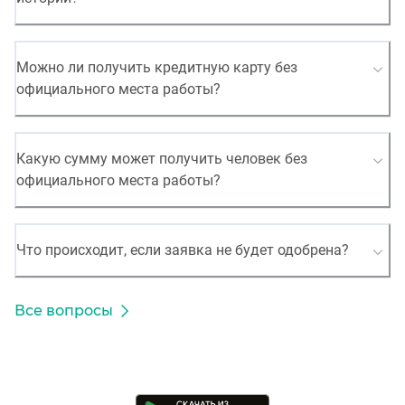
Можно ли получить кредитную карту без
официального места работы?
Какую сумму может получить человек без
официального места работы?
Что происходит, если заявка не будет одобрена?
Все вопросы