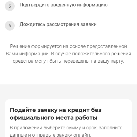
Подтвердите введенную информацию
Дождитесь рассмотрения заявки
Решение формируется на основе предоставленной
Вами информации. В случае положительного решения
средства могут быть переведены на вашу карту.
Подайте заявку на кредит без
официального места работы
Подайте заявку на кредит без официальн
В приложении выберите сумму и срок, заполните
данные и отправьте заявку онлайн.