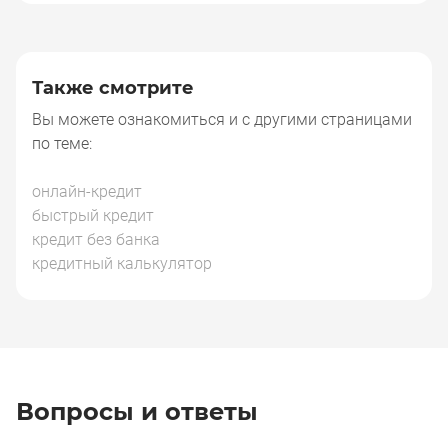
Также смотрите
Вы можете ознакомиться и с другими страницами
по теме:
онлайн-кредит
быстрый кредит
кредит без банка
кредитный калькулятор
Вопросы и ответы