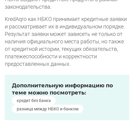
законодательства.
KredAqro как НБКО принимает кредитные заявки
и рассматривает их в индивидуальном порядке.
Результат заявки может зависеть не только от
наличия официального места работы, но также
от кредитной истории, текущих обязательств,
платежеспособности и корректности
предоставленных данных.
Дополнительную информацию по
теме можно посмотреть:
Дополнительную информацию по теме м
кредит без банка
разница между НБКО и банком