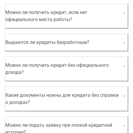
Можно ли получить кредит, если нет
официального места работы?
Выдаются ли кредиты безработным?
Можно ли получить кредит без официального
дохода?
Какие документы нужны для кредита без справки
о доходах?
Можно ли подать заявку при плохой кредитной
истории?