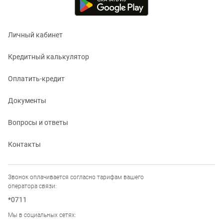
Личный кабинет
Кредитный калькулятор
Оплатить-кредит
Документы
Вопросы и ответы
Контакты
Звонок оплачивается согласно тарифам вашего
оператора связи:
*0711
Мы в социальных сетях: