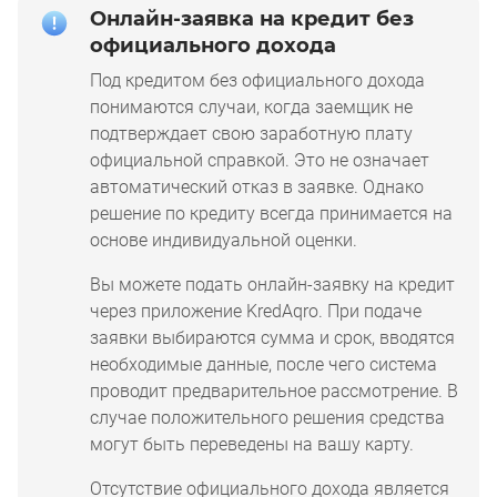
Онлайн-заявка на кредит без
официального дохода
Под кредитом без официального дохода
понимаются случаи, когда заемщик не
подтверждает свою заработную плату
официальной справкой. Это не означает
автоматический отказ в заявке. Однако
решение по кредиту всегда принимается на
основе индивидуальной оценки.
Вы можете подать онлайн-заявку на кредит
через приложение KredAqro. При подаче
заявки выбираются сумма и срок, вводятся
необходимые данные, после чего система
проводит предварительное рассмотрение. В
случае положительного решения средства
могут быть переведены на вашу карту.
Отсутствие официального дохода является