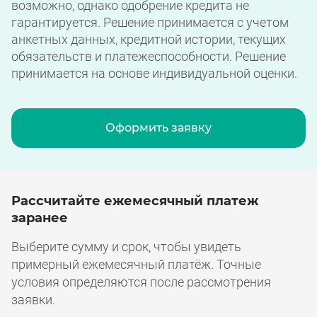
возможно, однако одобрение кредита не
гарантируется. Решение принимается с учетом
анкетных данных, кредитной истории, текущих
обязательств и платежеспособности. Решение
принимается на основе индивидуальной оценки.
Оформить заявку
Рассчитайте ежемесячный платеж
заранее
Выберите сумму и срок, чтобы увидеть
примерный ежемесячный платёж. Точные
условия определяются после рассмотрения
заявки.