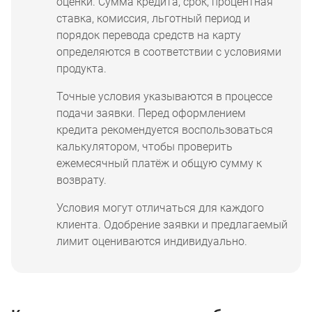
оценки. Сумма кредита, срок, процентная
ставка, комиссия, льготный период и
порядок перевода средств на карту
определяются в соответствии с условиями
продукта.
Точные условия указываются в процессе
подачи заявки. Перед оформлением
кредита рекомендуется воспользоваться
калькулятором, чтобы проверить
ежемесячный платёж и общую сумму к
возврату.
Условия могут отличаться для каждого
клиента. Одобрение заявки и предлагаемый
лимит оцениваются индивидуально.