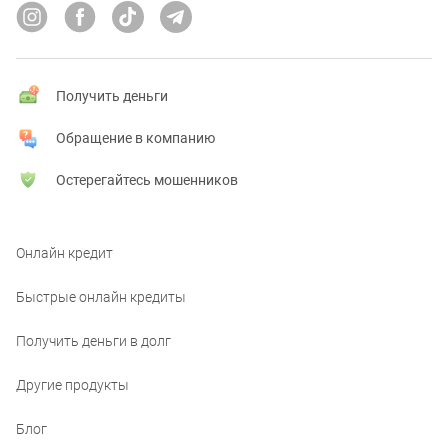
Получить деньги
Обращение в компанию
Остерегайтесь мошенников
Онлайн кредит
Быстрые онлайн кредиты
Получить деньги в долг
Другие продукты
Блог