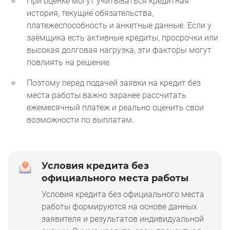
При оценке могут учитываться кредитная
история, текущие обязательства,
платежеспособность и анкетные данные. Если у
заёмщика есть активные кредиты, просрочки или
высокая долговая нагрузка, эти факторы могут
повлиять на решение.
Поэтому перед подачей заявки на кредит без
места работы важно заранее рассчитать
ежемесячный платеж и реально оценить свои
возможности по выплатам.
Условия кредита без
официального места работы
Условия кредита без официального места
работы формируются на основе данных
заявителя и результатов индивидуальной