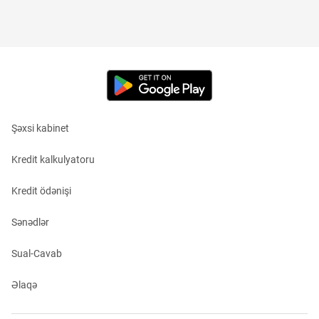
Şəxsi kabinet
Kredit kalkulyatoru
Kredit ödənişi
Sənədlər
Sual-Cavab
Əlaqə