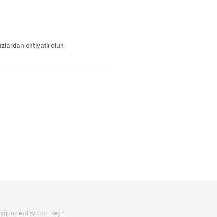
zlardan ehtiyatlı olun
a uyğun qeydiyyatdan keçin.