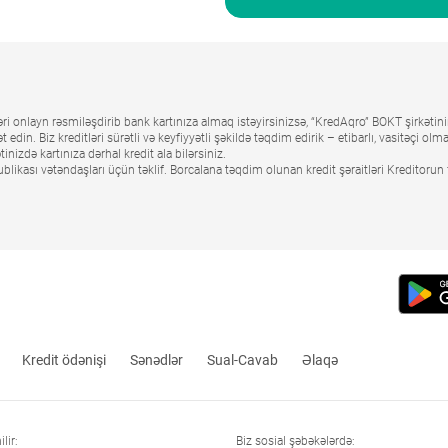
tləri onlayn rəsmiləşdirib bank kartınıza almaq istəyirsinizsə, “KredAqro” BOKT şirkəti
din. Biz kreditləri sürətli və keyfiyyətli şəkildə təqdim edirik – etibarlı, vasitəçi o
tinizdə kartınıza dərhal kredit ala bilərsiniz.
kası vətəndaşları üçün təklif. Borcalana təqdim olunan kredit şəraitləri Kreditorun fə
Kredit ödənişi
Sənədlər
Sual-Cavab
Əlaqə
lir:
Biz sosial şəbəkələrdə: