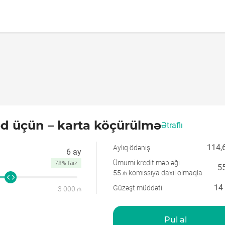
əd üçün – karta köçürülmə
Ətraflı
öçürmə
114,
Aylıq ödəniş
6 ay
Ümumi kredit məbləği
78% faiz
5
55 ₼ komissiya daxil olmaqla
14
Güzəşt müddəti
3 000 ₼
Pul al