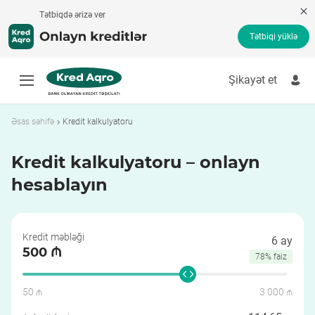
Tətbiqdə ərizə ver
Tətbiqi yüklə
Şikayət et
Tez kredit
Borc pul
Əsas səhifə
Kredit kalkulyatoru
Kredit kalkulyatoru
Onlayn kredit
Kredit kalkulyatoru – onlayn
Kredit ödənişi
Banksız kredit
hesablayın
İşsizlərə kredit
Kredit məhsulları
Şikayət et
Kredit məbləği
6 ay
500 ₼
78% faiz
50 ₼
3 000 ₼