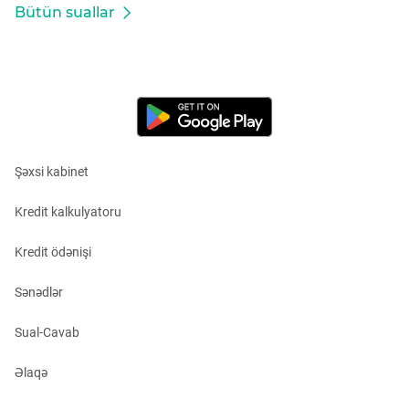
Bütün suallar
Şəxsi kabinet
Kredit kalkulyatoru
Kredit ödənişi
Sənədlər
Sual-Cavab
Əlaqə