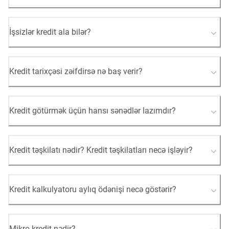
İşsizlər kredit ala bilər?
Kredit tarixçəsi zəifdirsə nə baş verir?
Kredit götürmək üçün hansı sənədlər lazımdır?
Kredit təşkilatı nədir? Kredit təşkilatları necə işləyir?
Kredit kalkulyatoru aylıq ödənişi necə göstərir?
Mikro kredit nədir?