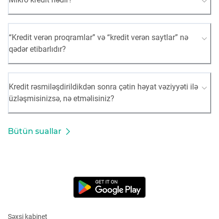
“Kredit verən proqramlar” və “kredit verən saytlar” nə
qədər etibarlıdır?
Kredit rəsmiləşdirildikdən sonra çətin həyat vəziyyəti ilə
üzləşmisinizsə, nə etməlisiniz?
Bütün suallar
Şəxsi kabinet