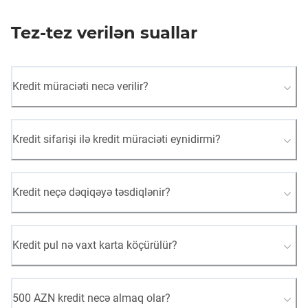
Tez-tez verilən suallar
Kredit müraciəti necə verilir?
Kredit sifarişi ilə kredit müraciəti eynidirmi?
Kredit neçə dəqiqəyə təsdiqlənir?
Kredit pul nə vaxt karta köçürülür?
500 AZN kredit necə almaq olar?