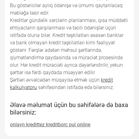
Bu göstəricilər aylıq ödənişə və ümumi qaytarılacaq
məbləğə təsir edir.
Kreditlər gündəlik xərclərin planlanması, qısa müddətli
ehtiyacların qarşılanması və təcili ödənişlər üçün
istifadə oluna bilər. Kredit təşkilatları əsasən banklar
və bank olmayan kredit təşkilatları kimi fəaliyyət
göstərir. Fərqlər adətən məhsul şərtlərində,
qiymətləndirmə qaydasında və müraciət prosesində
olur. Hər kredit müraciəti ayrıca dəyərləndirilir, yekun
şərtlər isə fərdi qaydada müəyyən edilir.
Şərtləri əvvəlcədən müqayisə etmək üçün
kredit
kalkulyatoru
səhifəsindən istifadə edə bilərsiniz.
Əlavə məlumat üçün bu səhifələrə də baxa
bilərsiniz:
onlayn kredit
tez kredit
borc pul online