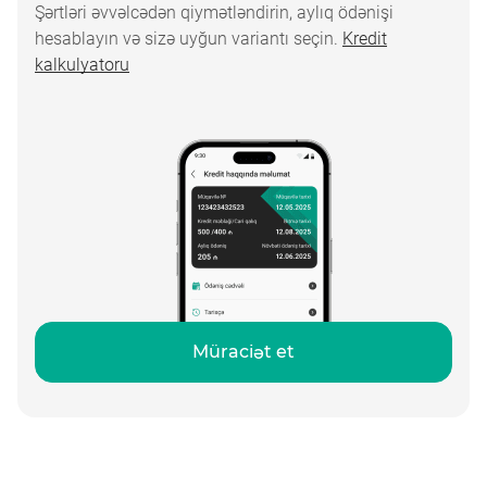
Şərtləri əvvəlcədən qiymətləndirin, aylıq ödənişi
hesablayın və sizə uyğun variantı seçin.
Kredit
kalkulyatoru
Müraciət et