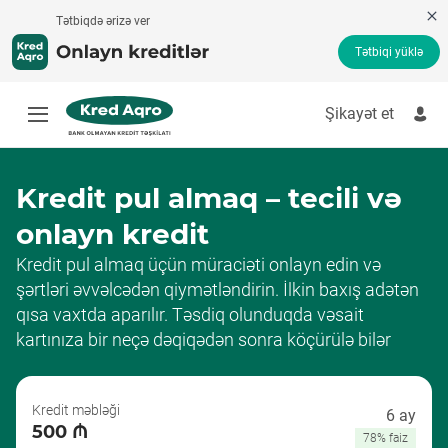
Tətbiqdə ərizə ver
Tətbiqi yüklə
Şikayət et
Tez kredit
Borc pul
Kredit kalkulyatoru
Kredit pul almaq – tecili və
Onlayn kredit
onlayn kredit
Kredit ödənişi
Banksız kredit
Kredit pul almaq üçün müraciəti onlayn edin və
İşsizlərə kredit
şərtləri əvvəlcədən qiymətləndirin. İlkin baxış adətən
Kredit məhsulları
qısa vaxtda aparılır. Təsdiq olunduqda vəsait
Şikayət et
kartınıza bir neçə dəqiqədən sonra köçürülə bilər
Kredit məbləği
6 ay
500 ₼
78% faiz