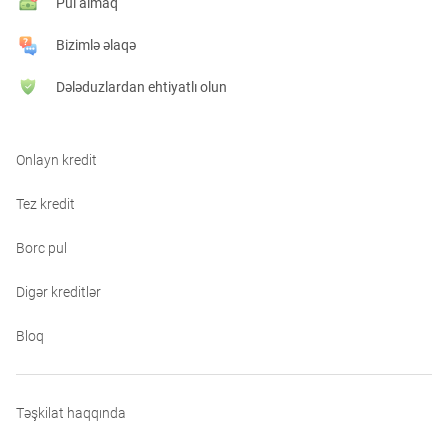
Pul almaq
Bizimlə əlaqə
Dələduzlardan ehtiyatlı olun
Onlayn kredit
Tez kredit
Borc pul
Digər kreditlər
Bloq
Təşkilat haqqında