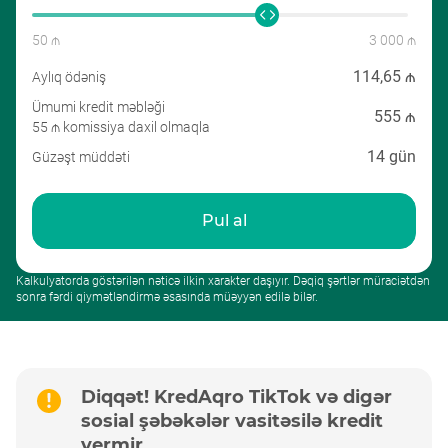
50 ₼
3 000 ₼
114,65 ₼
Aylıq ödəniş
Ümumi kredit məbləği
555 ₼
55 ₼ komissiya daxil olmaqla
14 gün
Güzəşt müddəti
Pul al
Kalkulyatorda göstərilən nəticə ilkin xarakter daşıyır. Dəqiq şərtlər müraciətdən
sonra fərdi qiymətləndirmə əsasında müəyyən edilə bilər.
Diqqət! KredAqro TikTok və digər
sosial şəbəkələr vasitəsilə kredit
vermir