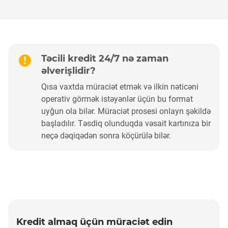
Təcili kredit 24/7 nə zaman
əlverişlidir?
Qısa vaxtda müraciət etmək və ilkin nəticəni
operativ görmək istəyənlər üçün bu format
uyğun ola bilər. Müraciət prosesi onlayn şəkildə
başladılır. Təsdiq olunduqda vəsait kartınıza bir
neçə dəqiqədən sonra köçürülə bilər.
Kredit almaq üçün müraciət edin