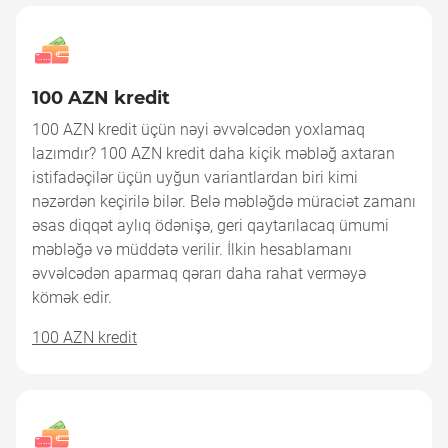
100 AZN kredit
100 AZN kredit üçün nəyi əvvəlcədən yoxlamaq
lazımdır? 100 AZN kredit daha kiçik məbləğ axtaran
istifadəçilər üçün uyğun variantlardan biri kimi
nəzərdən keçirilə bilər. Belə məbləğdə müraciət zamanı
əsas diqqət aylıq ödənişə, geri qaytarılacaq ümumi
məbləğə və müddətə verilir. İlkin hesablamanı
əvvəlcədən aparmaq qərarı daha rahat verməyə
kömək edir.
100 AZN kredit