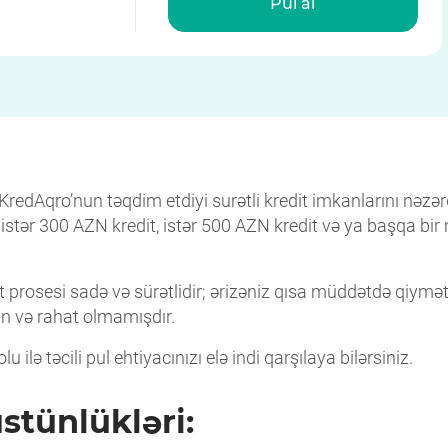
Pul al
 KredAqro’nun təqdim etdiyi surətli kredit imkanlarını nəzər
 istər 300 AZN kredit, istər 500 AZN kredit və ya başqa bir 
rosesi sadə və sürətlidir; ərizəniz qısa müddətdə qiymətlənd
n və rahat olmamışdır.
olu ilə təcili pul ehtiyacınızı elə indi qarşılaya bilərsiniz.
üstünlükləri: