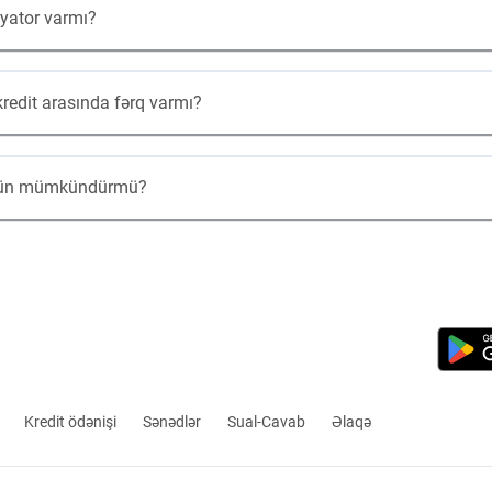
lyator varmı?
redit arasında fərq varmı?
üçün mümkündürmü?
Kredit ödənişi
Sənədlər
Sual-Cavab
Əlaqə