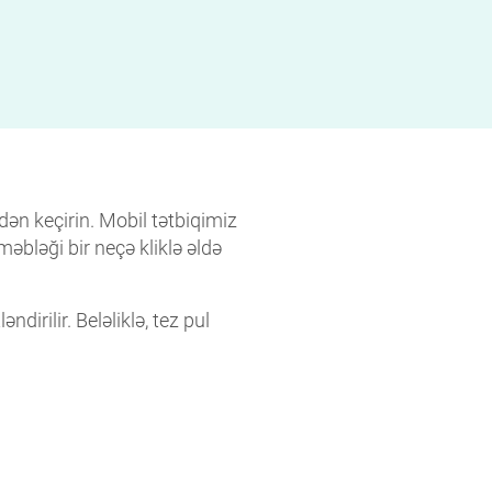
dən keçirin. Mobil tətbiqimiz
məbləği bir neçə kliklə əldə
irilir. Beləliklə, tez pul