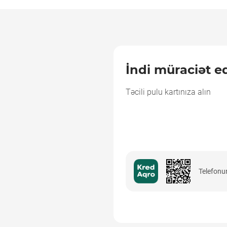
İndi müraciət ed
İndi müraciət ed
Təcili pulu kartınıza alın
Telefonu