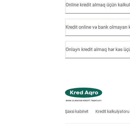
Online kredit almaq üçün kalku
Kredit online və bank olmayan k
Onlayn kredit almaq hər kəs 
Şəxsi kabinet
Kredit kalkulyatoru