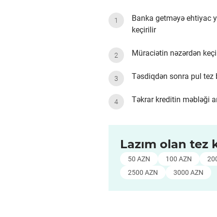
Banka getməyə ehtiyac y
keçirilir
Müraciətin nəzərdən keçir
Təsdiqdən sonra pul tez 
Təkrar kreditin məbləği art
Lazım olan tez 
50 AZN
100 AZN
20
2500 AZN
3000 AZN