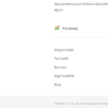
Zəng operatorunuzun tariflərinə görə ödəni
*0711
Pul almaq
Onlayn kredit
Tez kredit
Borc pul
Digər kreditlər
Bloq
Kreditlər 18–70 yaş arası Azərbaycan Resp