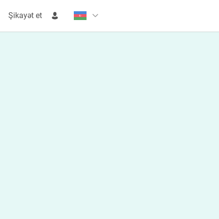
Şikayət et