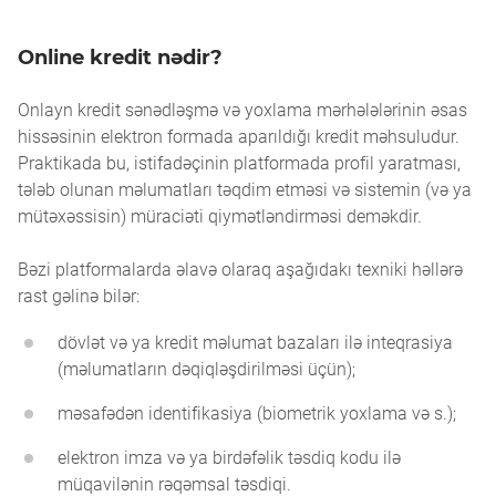
Online kredit nədir?
Onlayn kredit sənədləşmə və yoxlama mərhələlərinin əsas
hissəsinin elektron formada aparıldığı kredit məhsuludur.
Praktikada bu, istifadəçinin platformada profil yaratması,
tələb olunan məlumatları təqdim etməsi və sistemin (və ya
mütəxəssisin) müraciəti qiymətləndirməsi deməkdir.
Bəzi platformalarda əlavə olaraq aşağıdakı texniki həllərə
rast gəlinə bilər:
dövlət və ya kredit məlumat bazaları ilə inteqrasiya
(məlumatların dəqiqləşdirilməsi üçün);
məsafədən identifikasiya (biometrik yoxlama və s.);
elektron imza və ya birdəfəlik təsdiq kodu ilə
müqavilənin rəqəmsal təsdiqi.