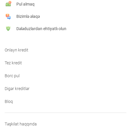
Pul almaq
Bizimlə əlaqə
Dələduzlardan ehtiyatlı olun
Onlayn kredit
Tez kredit
Borc pul
Digər kreditlər
Bloq
Təşkilat haqqında