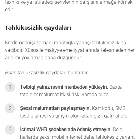
texniki və ya istifadəçi səhvlərinin qarşısını almağa kömək
edir.
Təhlükəsizlik qaydaları
Kredit ödənişi zamanı rahatlıqla yanaşı təhlükəsizlik də
vacibdir. Xüsusilə maliyyə əməliyyatlarında tələsmədən hər
addımı yoxlamaq daha düzgündür.
Əsas təhlükəsizlik qaydaları bunlardır:
1
Tətbiqi yalnız rəsmi mənbədən yükləyin.
Saxta
tətbiqlər məlumat itkisi riski yarada bilər.
2
Şəxsi məlumatları paylaşmayın.
Kart kodu, SMS
təsdiq şifrəsi və giriş məlumatları gizli qalmalıdır.
3
İctimai Wi-Fi şəbəkəsində ödəniş etməyin.
Belə
hallarda şəxsi mobil internet daha təhlükəsiz variant