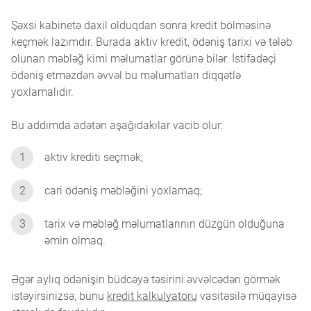
Şəxsi kabinetə daxil olduqdan sonra kredit bölməsinə
keçmək lazımdır. Burada aktiv kredit, ödəniş tarixi və tələb
olunan məbləğ kimi məlumatlar görünə bilər. İstifadəçi
ödəniş etməzdən əvvəl bu məlumatları diqqətlə
yoxlamalıdır.
Bu addımda adətən aşağıdakılar vacib olur:
1
aktiv krediti seçmək;
2
cari ödəniş məbləğini yoxlamaq;
3
tarix və məbləğ məlumatlarının düzgün olduğuna
əmin olmaq.
Əgər aylıq ödənişin büdcəyə təsirini əvvəlcədən görmək
istəyirsinizsə, bunu
kredit kalkulyatoru
vasitəsilə müqayisə