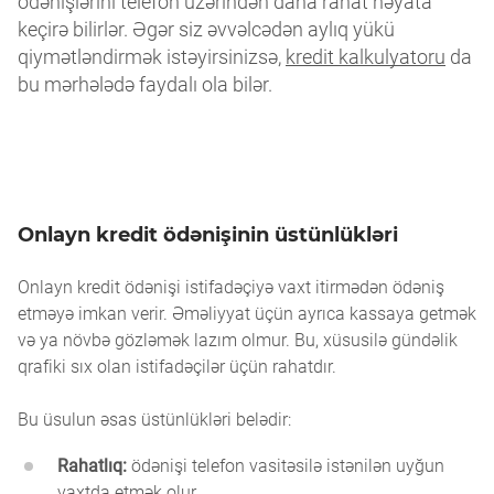
ödənişlərini telefon üzərindən daha rahat həyata
keçirə bilirlər. Əgər siz əvvəlcədən aylıq yükü
qiymətləndirmək istəyirsinizsə,
kredit kalkulyatoru
da
bu mərhələdə faydalı ola bilər.
Onlayn kredit ödənişinin üstünlükləri
Onlayn kredit ödənişi istifadəçiyə vaxt itirmədən ödəniş
etməyə imkan verir. Əməliyyat üçün ayrıca kassaya getmək
və ya növbə gözləmək lazım olmur. Bu, xüsusilə gündəlik
qrafiki sıx olan istifadəçilər üçün rahatdır.
Bu üsulun əsas üstünlükləri belədir:
Rahatlıq:
ödənişi telefon vasitəsilə istənilən uyğun
vaxtda etmək olur.